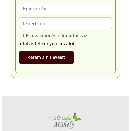
Elolvastam és elfogadom az
adatvédelmi nyilatkozatot.
Kérem a hírlevelet