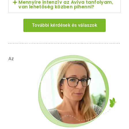
Mennyire intenzív az Aviva tanfolyam,
van lehetőség közben pihenni?
További kérdések és válaszok
Az