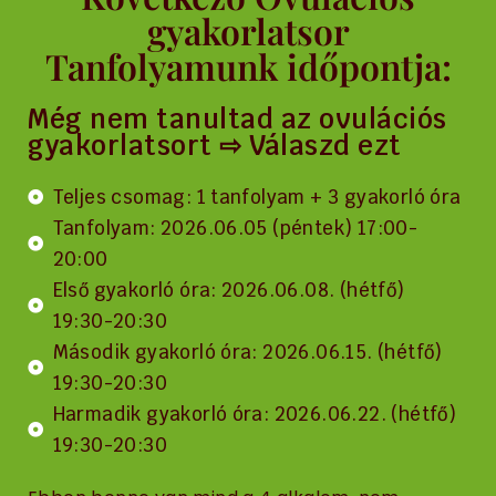
gyakorlatsor
Tanfolyamunk időpontja:
Még nem tanultad az ovulációs
gyakorlatsort ⇨ Válaszd ezt
Teljes csomag: 1 tanfolyam + 3 gyakorló óra
Tanfolyam: 2026.06.05 (péntek) 17:00-
20:00
Első gyakorló óra: 2026.06.08. (hétfő)
19:30-20:30
Második gyakorló óra: 2026.06.15. (hétfő)
19:30-20:30
Harmadik gyakorló óra: 2026.06.22. (hétfő)
19:30-20:30